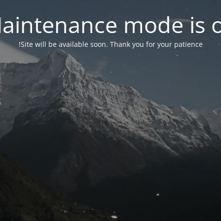
aintenance mode is 
Site will be available soon. Thank you for your patience!