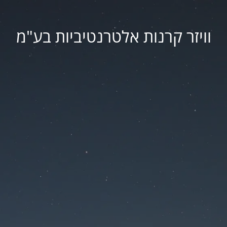
וויזר קרנות אלטרנטיביות בע"מ