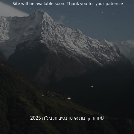
Site will be available soon. Thank you for your patience!
© וויזר קרנות אלטרנטיביות בע"מ 2025