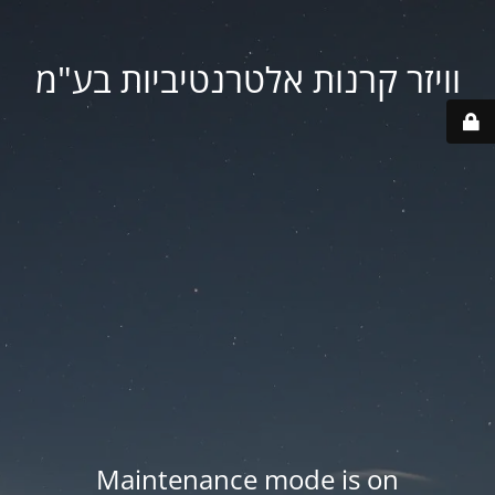
וויזר קרנות אלטרנטיביות בע"מ
Maintenance mode is on